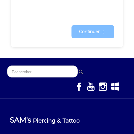
Continuer
SAM's
Piercing & Tattoo