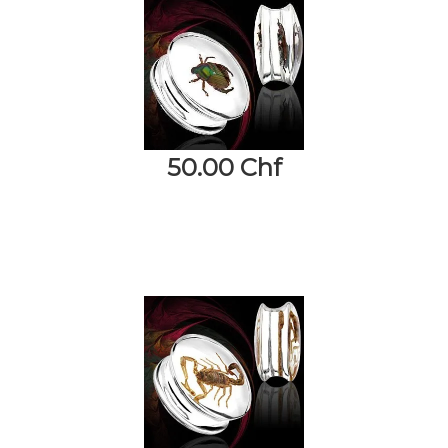
50.00 Chf