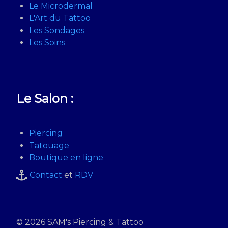
Le Microdermal
L'Art du Tattoo
Les Sondages
Les Soins
Le Salon :
Piercing
Tatouage
Boutique en ligne
Contact
et
RDV
© 2026 SAM's Piercing & Tattoo