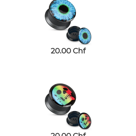
20.00 Chf
20.00 Chf