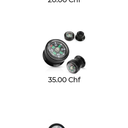
35.00 Chf