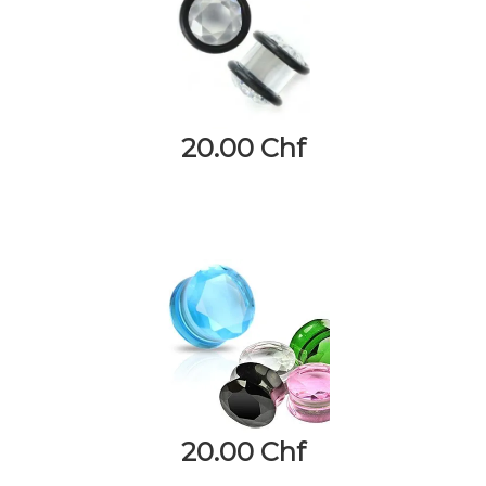
20.00 Chf
20.00 Chf