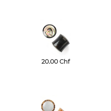
20.00 Chf