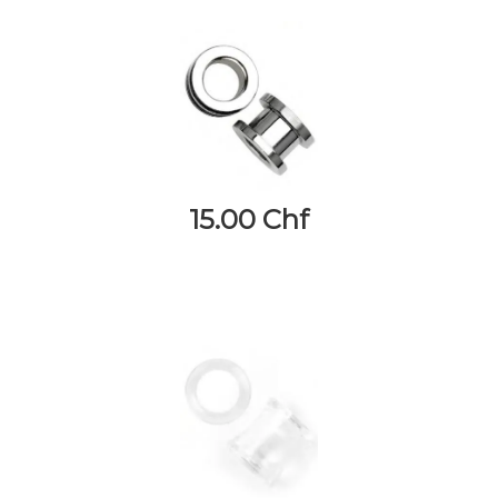
15.00 Chf