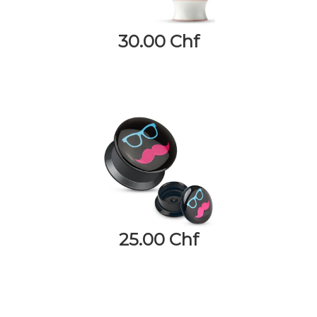
30.00 Chf
25.00 Chf