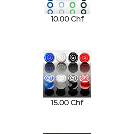
10.00 Chf
15.00 Chf