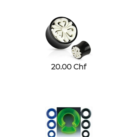
20.00 Chf