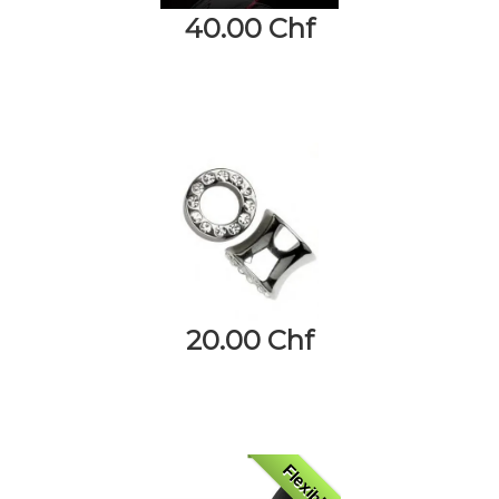
40.00 Chf
20.00 Chf
Flexible