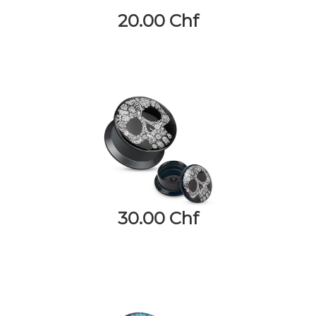
20.00 Chf
30.00 Chf