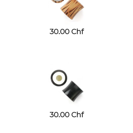
30.00 Chf
30.00 Chf