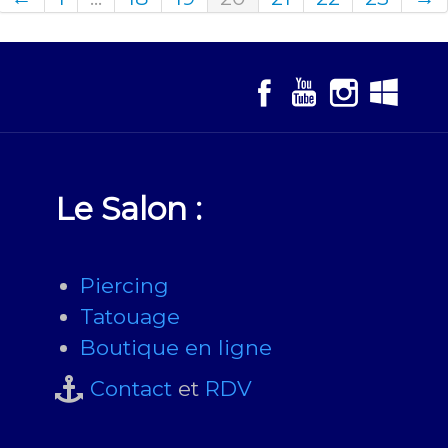
Le Salon :
Piercing
Tatouage
Boutique en ligne
Contact
et
RDV